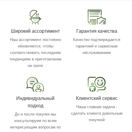
Широкий ассортимент
Гарантия качества
Наш ассортимент постоянно
Качество подтверждается
обновляется, чтобы
гарантией и сервисным
соответствовать последним
обслуживанием
тенденциям в приготовлении
на гриле
Индивидуальный
Клиентский сервис
подход
Наша главная задача -
сделать клиента довольным
До и после покупки мы
покупкой
консультируем по всем
интересующим вопросам по