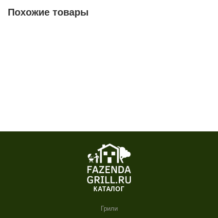
Похожие товары
КАТАЛОГ
Грили