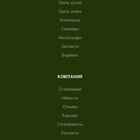
Гриль кухни
Гриль очаги
Коптильни
Смокеры
Аксессуары
Запчасти
Барбекю
КОМПАНИЯ
О компании
Новости
Отзывы
Карьера
Сетрификаты
Контакты