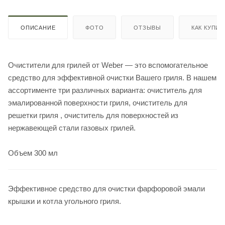
ОПИСАНИЕ
ФОТО
ОТЗЫВЫ
КАК КУПИТ
Очистители для грилей от Weber — это вспомогательное
средство для эффективной очистки Вашего гриля. В нашем
ассортименте три различных варианта: очиститель для
эмалированной поверхности гриля, очиститель для
решетки гриля , очиститель для поверхностей из
нержавеющей стали газовых грилей.
Объем 300 мл
Эффективное средство для очистки фарфоровой эмали
крышки и котла угольного гриля.