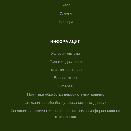
Блог
Услуги
Бренды
ИНФОРМАЦИЯ
Условия оплаты
Условия доставки
Гарантия на товар
Вопрос-ответ
Оферта
Политика обработки персональных данных
Согласие на обработку персональных данных
Согласие на получение рассылки рекламно-информационных
материалов