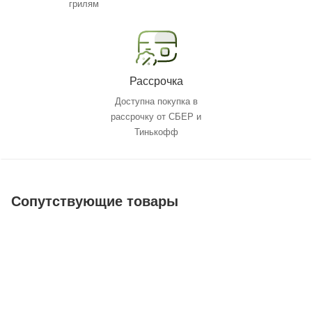
грилям
Рассрочка
Доступна покупка в
рассрочку от СБЕР и
Тинькофф
Сопутствующие товары