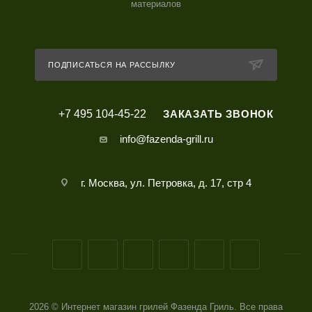
материалов
ПОДПИСАТЬСЯ НА РАССЫЛКУ
+7 495 104-45-22
ЗАКАЗАТЬ ЗВОНОК
info@fazenda-grill.ru
г. Москва, ул. Петровка, д. 17, стр 4
2026 © Интернет магазин грилей Фазенда Гриль. Все права