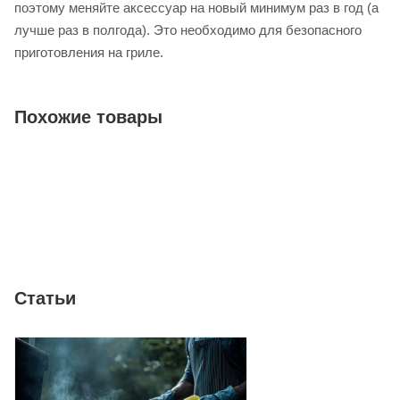
поэтому меняйте аксессуар на новый минимум раз в год (а
лучше раз в полгода). Это необходимо для безопасного
приготовления на гриле.
Похожие товары
Статьи