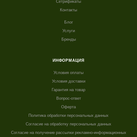
Сетрификаты
Контакты
Блог
Услуги
Бренды
ИНФОРМАЦИЯ
Условия оплаты
Условия доставки
Гарантия на товар
Вопрос-ответ
Оферта
Политика обработки персональных данных
Согласие на обработку персональных данных
Согласие на получение рассылки рекламно-информационных