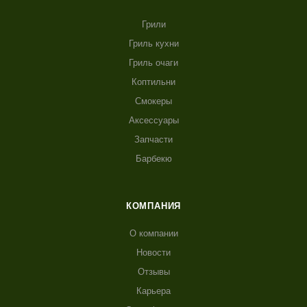
Грили
Гриль кухни
Гриль очаги
Коптильни
Смокеры
Аксессуары
Запчасти
Барбекю
КОМПАНИЯ
О компании
Новости
Отзывы
Карьера