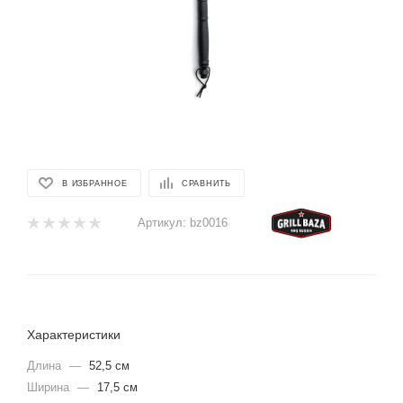
В ИЗБРАННОЕ
СРАВНИТЬ
Артикул:
bz0016
Характеристики
Длина
—
52,5 см
Ширина
—
17,5 см