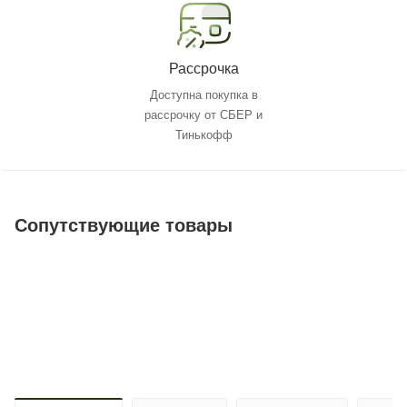
Рассрочка
Доступна покупка в
рассрочку от СБЕР и
Тинькофф
Сопутствующие товары