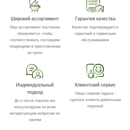
Широкий ассортимент
Гарантия качества
Наш ассортимент постоянно
Качество подтверждается
обновляется, чтобы
гарантией и сервисным
соответствовать последним
обслуживанием
тенденциям в приготовлении
на гриле
Индивидуальный
Клиентский сервис
подход
Наша главная задача -
сделать клиента довольным
До и после покупки мы
покупкой
консультируем по всем
интересующим вопросам по
грилям