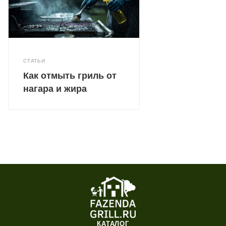
СТАТЬИ
Как отмыть гриль от
нагара и жира
КАТАЛОГ