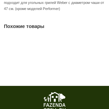
подходит для угольных грилей Weber с диаметром чаши от
47 см. (кроме моделей Performer)
Похожие товары