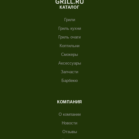
КАТАЛОГ
Грили
Гриль кухни
Гриль очаги
Коптильни
Смокеры
Аксессуары
Запчасти
Барбекю
КОМПАНИЯ
О компании
Новости
Отзывы