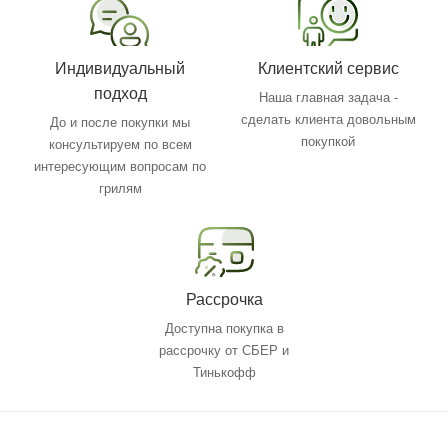
Индивидуальный
Клиентский сервис
подход
Наша главная задача -
сделать клиента довольным
До и после покупки мы
покупкой
консультируем по всем
интересующим вопросам по
грилям
Рассрочка
Доступна покупка в
рассрочку от СБЕР и
Тинькофф