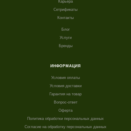
Карьера
Сетрификаты
Контакты
Блог
Услуги
Бренды
ИНФОРМАЦИЯ
Условия оплаты
Условия доставки
Гарантия на товар
Вопрос-ответ
Оферта
Политика обработки персональных данных
Согласие на обработку персональных данных