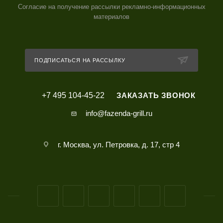
Согласие на получение рассылки рекламно-информационных
материалов
ПОДПИСАТЬСЯ НА РАССЫЛКУ
+7 495 104-45-22
ЗАКАЗАТЬ ЗВОНОК
info@fazenda-grill.ru
г. Москва, ул. Петровка, д. 17, стр 4