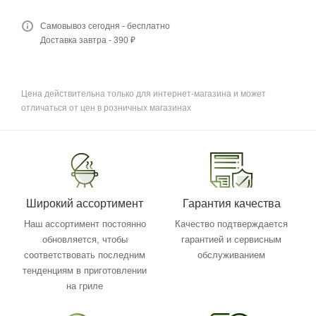
Самовывоз сегодня - бесплатно
Доставка завтра - 390 ₽
Цена действительна только для интернет-магазина и может
отличаться от цен в розничных магазинах
Широкий ассортимент
Гарантия качества
Наш ассортимент постоянно
Качество подтверждается
обновляется, чтобы
гарантией и сервисным
соответствовать последним
обслуживанием
тенденциям в приготовлении
на гриле