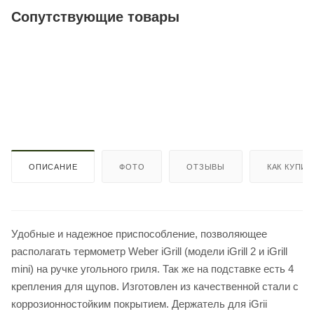
Сопутствующие товары
ОПИСАНИЕ
ФОТО
ОТЗЫВЫ
КАК КУПИТ
Удобные и надежное приспособление, позволяющее
располагать термометр Weber iGrill (модели iGrill 2 и iGrill
mini) на ручке угольного гриля. Так же на подставке есть 4
крепления для щупов. Изготовлен из качественной стали с
коррозионностойким покрытием. Держатель для iGrii