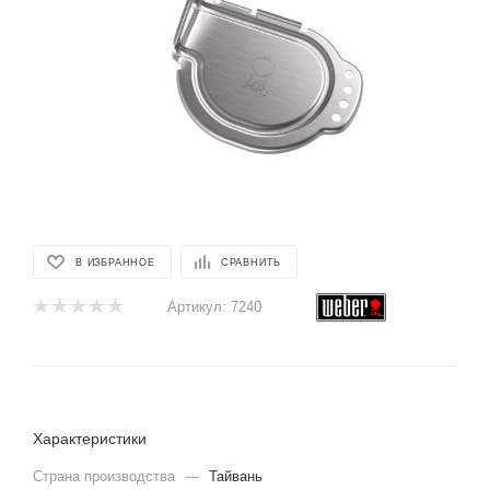
В ИЗБРАННОЕ
СРАВНИТЬ
Артикул:
7240
Характеристики
Страна производства
—
Тайвань