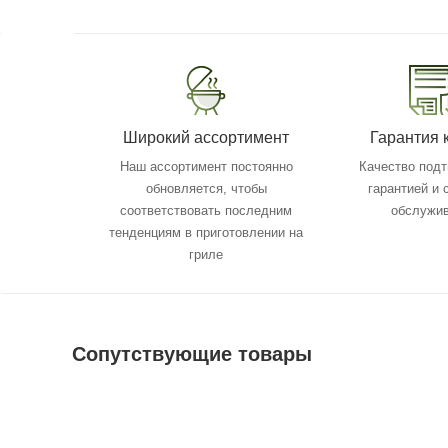
Широкий ассортимент
Гарантия 
Наш ассортимент постоянно
Качество под
обновляется, чтобы
гарантией и
соответствовать последним
обслужи
тенденциям в приготовлении на
гриле
Сопутствующие товары