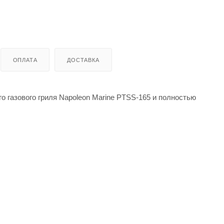
ОПЛАТА
ДОСТАВКА
о газового гриля Napoleon Marine PTSS-165 и полностью