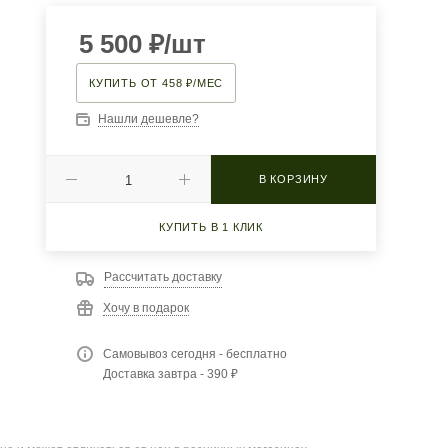
5 500
₽
/шт
КУПИТЬ ОТ 458 ₽/МЕС
Нашли дешевле?
В КОРЗИНУ
КУПИТЬ В 1 КЛИК
Рассчитать доставку
Хочу в подарок
Самовывоз сегодня - бесплатно
Доставка завтра - 390 ₽