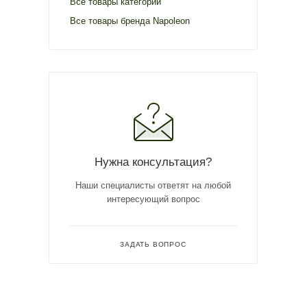
Все товары категории
Все товары бренда Napoleon
Нужна консультация?
Наши специалисты ответят на любой
интересующий вопрос
ЗАДАТЬ ВОПРОС