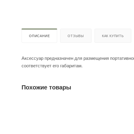
ОПИСАНИЕ
ОТЗЫВЫ
КАК КУПИТЬ
Аксессуар предназначен для размещения портативног
соответствует его габаритам.
Похожие товары