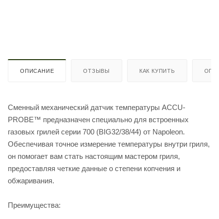
ОПИСАНИЕ
ОТЗЫВЫ
КАК КУПИТЬ
ОПЛ
Сменный механический датчик температуры ACCU-
PROBE™ предназначен специально для встроенных
газовых грилей серии 700 (BIG32/38/44) от Napoleon.
Обеспечивая точное измерение температуры внутри гриля,
он помогает вам стать настоящим мастером гриля,
предоставляя четкие данные о степени копчения и
обжаривания.
Преимущества: