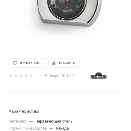
В ИЗБРАННОЕ
СРАВНИТЬ
Артикул:
S91009
Характеристики
Материал
—
Нержавеющая сталь
Страна производства
—
Канада