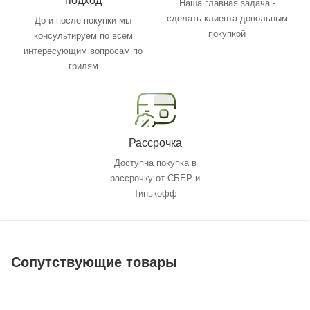
подход
Наша главная задача -
сделать клиента довольным
До и после покупки мы
покупкой
консультируем по всем
интересующим вопросам по
грилям
Рассрочка
Доступна покупка в
рассрочку от СБЕР и
Тинькофф
Сопутствующие товары