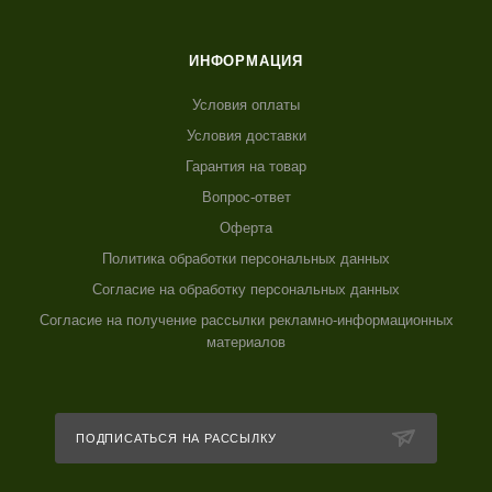
ИНФОРМАЦИЯ
Условия оплаты
Условия доставки
Гарантия на товар
Вопрос-ответ
Оферта
Политика обработки персональных данных
Согласие на обработку персональных данных
Согласие на получение рассылки рекламно-информационных
материалов
ПОДПИСАТЬСЯ НА РАССЫЛКУ