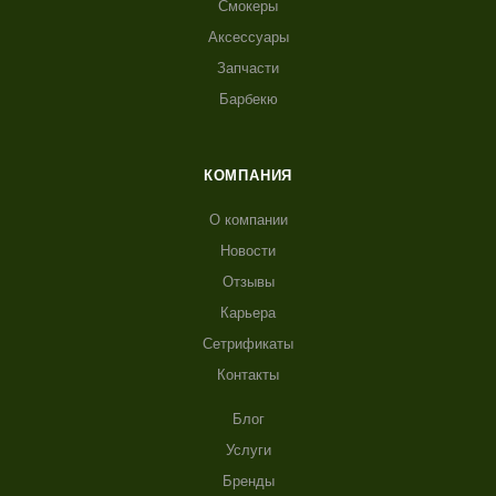
Смокеры
Аксессуары
Запчасти
Барбекю
КОМПАНИЯ
О компании
Новости
Отзывы
Карьера
Сетрификаты
Контакты
Блог
Услуги
Бренды