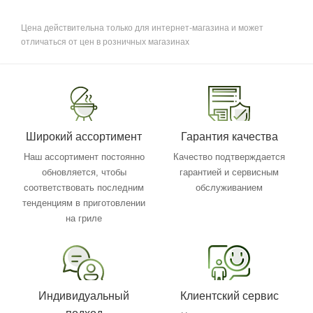
Цена действительна только для интернет-магазина и может
отличаться от цен в розничных магазинах
Широкий ассортимент
Гарантия качества
Наш ассортимент постоянно
Качество подтверждается
обновляется, чтобы
гарантией и сервисным
соответствовать последним
обслуживанием
тенденциям в приготовлении
на гриле
Индивидуальный
Клиентский сервис