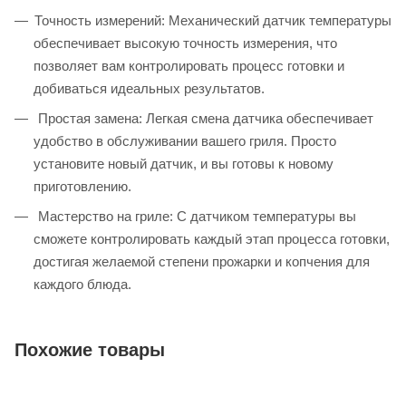
Точность измерений: Механический датчик температуры
обеспечивает высокую точность измерения, что
позволяет вам контролировать процесс готовки и
добиваться идеальных результатов.
Простая замена: Легкая смена датчика обеспечивает
удобство в обслуживании вашего гриля. Просто
установите новый датчик, и вы готовы к новому
приготовлению.
Мастерство на гриле: С датчиком температуры вы
сможете контролировать каждый этап процесса готовки,
достигая желаемой степени прожарки и копчения для
каждого блюда.
Похожие товары