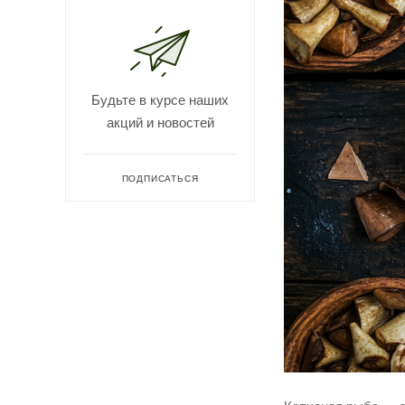
Будьте в курсе наших
акций и новостей
ПОДПИСАТЬСЯ