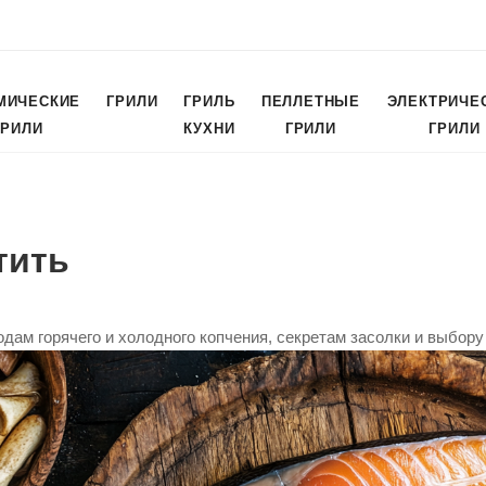
МИЧЕСКИЕ
ГРИЛИ
ГРИЛЬ
ПЕЛЛЕТНЫЕ
ЭЛЕКТРИЧЕ
ГРИЛИ
КУХНИ
ГРИЛИ
ГРИЛИ
тить
одам горячего и холодного копчения, секретам засолки и выбору