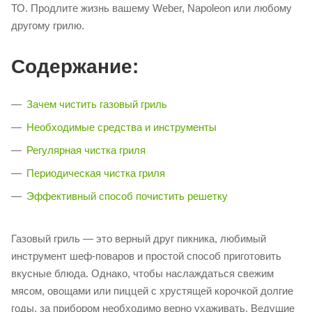
ТО. Продлите жизнь вашему Weber, Napoleon или любому
другому грилю.
Содержание:
Зачем чистить газовый гриль
Необходимые средства и инструменты
Регулярная чистка гриля
Периодическая чистка гриля
Эффективный способ почистить решетку
Газовый гриль — это верный друг пикника, любимый
инструмент шеф-поваров и простой способ приготовить
вкусные блюда. Однако, чтобы наслаждаться свежим
мясом, овощами или пиццей с хрустящей корочкой долгие
годы, за прибором необходимо верно ухаживать. Ведущие