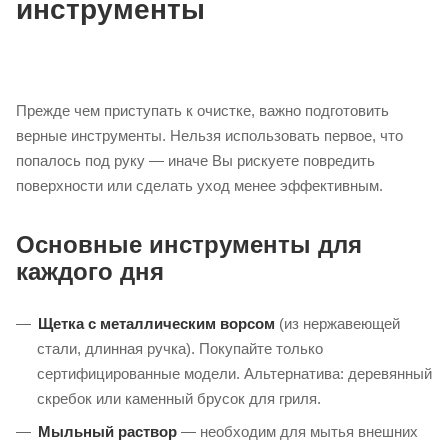
инструменты
Прежде чем приступать к очистке, важно подготовить
верные инструменты. Нельзя использовать первое, что
попалось под руку — иначе Вы рискуете повредить
поверхности или сделать уход менее эффективным.
Основные инструменты для
каждого дня
Щетка с металлическим ворсом
(из нержавеющей
стали, длинная ручка). Покупайте только
сертифицированные модели. Альтернатива: деревянный
скребок или каменный брусок для гриля.
Мыльный раствор
— необходим для мытья внешних