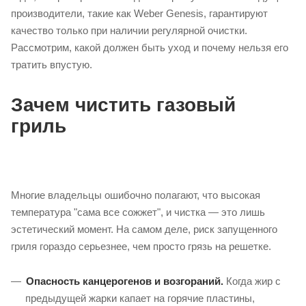
производители, такие как Weber Genesis, гарантируют
качество только при наличии регулярной очистки.
Рассмотрим, какой должен быть уход и почему нельзя его
тратить впустую.
Зачем чистить газовый
гриль
Многие владельцы ошибочно полагают, что высокая
температура "сама все сожжет", и чистка — это лишь
эстетический момент. На самом деле, риск запущенного
гриля гораздо серьезнее, чем просто грязь на решетке.
Опасность канцерогенов и возгораний.
Когда жир с
предыдущей жарки капает на горячие пластины,