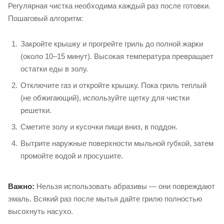
Регулярная чистка необходима каждый раз после готовки.
Пошаговый алгоритм:
Закройте крышку и прогрейте гриль до полной жарки
(около 10–15 минут). Высокая температура превращает
остатки еды в золу.
Отключите газ и откройте крышку. Пока гриль теплый
(не обжигающий), используйте щетку для чистки
решетки.