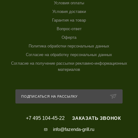
Контакты
Блог
Услуги
Бренды
ИНФОРМАЦИЯ
Условия оплаты
Условия доставки
Гарантия на товар
Вопрос-ответ
Оферта
Политика обработки персональных данных
Согласие на обработку персональных данных
Согласие на получение рассылки рекламно-информационных
материалов