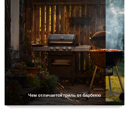
КОММЕНТАРИИ
ДРУГИЕ СТАТЬИ