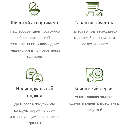
Широкий ассортимент
Гарантия качества
Наш ассортимент постоянно
Качество подтверждается
обновляется, чтобы
гарантией и сервисным
соответствовать последним
обслуживанием
тенденциям в приготовлении
на гриле
Индивидуальный
Клиентский сервис
подход
Наша главная задача -
сделать клиента довольным
До и после покупки мы
покупкой
консультируем по всем
интересующим вопросам по
грилям