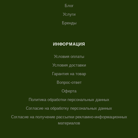
Блог
Услуги
Бренды
ИНФОРМАЦИЯ
Условия оплаты
Условия доставки
Гарантия на товар
Вопрос-ответ
Оферта
Политика обработки персональных данных
Согласие на обработку персональных данных
Согласие на получение рассылки рекламно-информационных
материалов