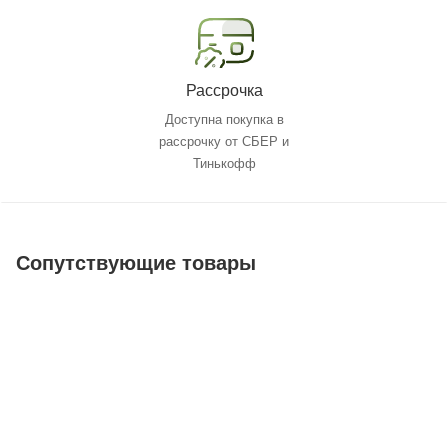
Рассрочка
Доступна покупка в
рассрочку от СБЕР и
Тинькофф
Сопутствующие товары