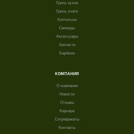
Гриль кухни
Гриль очаги
Коптильни
Смокеры
Аксессуары
Запчасти
Барбекю
КОМПАНИЯ
О компании
Новости
Отзывы
Карьера
Сетрификаты
Контакты