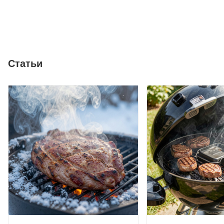
Статьи