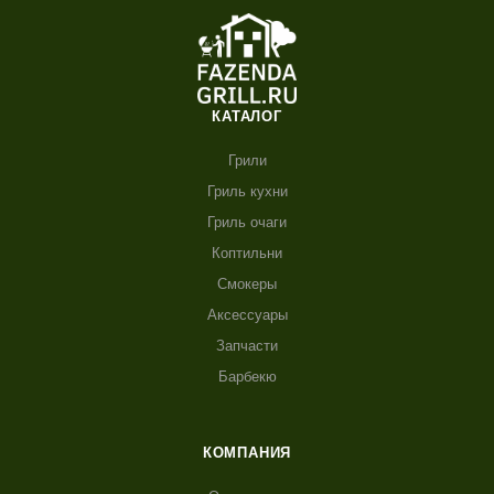
КАТАЛОГ
Грили
Гриль кухни
Гриль очаги
Коптильни
Смокеры
Аксессуары
Запчасти
Барбекю
КОМПАНИЯ