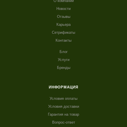
О компании
Новости
Отзывы
Карьера
Сетрификаты
Контакты
Блог
Услуги
Бренды
ИНФОРМАЦИЯ
Условия оплаты
Условия доставки
Гарантия на товар
Вопрос-ответ