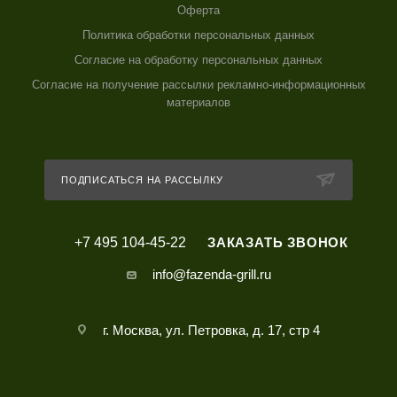
Оферта
Политика обработки персональных данных
Согласие на обработку персональных данных
Согласие на получение рассылки рекламно-информационных
материалов
ПОДПИСАТЬСЯ НА РАССЫЛКУ
+7 495 104-45-22
ЗАКАЗАТЬ ЗВОНОК
info@fazenda-grill.ru
г. Москва, ул. Петровка, д. 17, стр 4