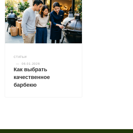
СТАТЬИ
—
06.01.2026
Как выбрать
качественное
барбекю