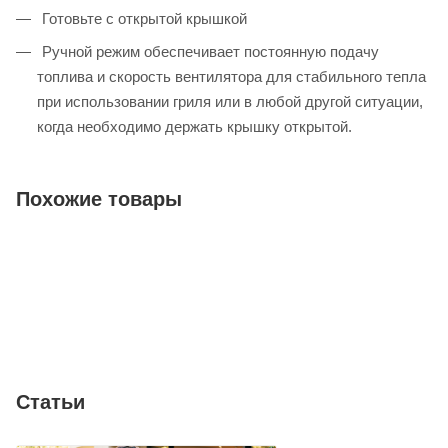
Готовьте с открытой крышкой
Ручной режим обеспечивает постоянную подачу
топлива и скорость вентилятора для стабильного тепла
при использовании гриля или в любой другой ситуации,
когда необходимо держать крышку открытой.
Похожие товары
Статьи