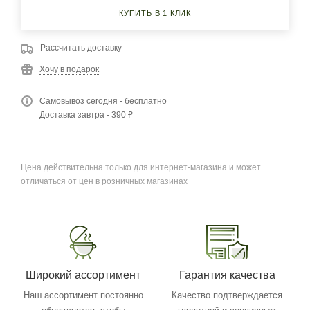
КУПИТЬ В 1 КЛИК
Рассчитать доставку
Хочу в подарок
Самовывоз сегодня - бесплатно
Доставка завтра - 390 ₽
Цена действительна только для интернет-магазина и может
отличаться от цен в розничных магазинах
Широкий ассортимент
Гарантия качества
Наш ассортимент постоянно
Качество подтверждается