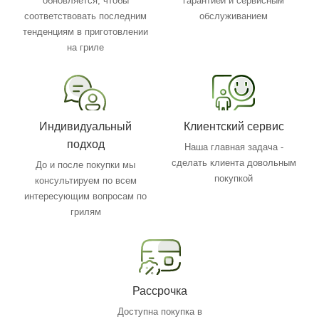
обновляется, чтобы
гарантией и сервисным
соответствовать последним
обслуживанием
тенденциям в приготовлении
на гриле
Индивидуальный
Клиентский сервис
подход
Наша главная задача -
сделать клиента довольным
До и после покупки мы
покупкой
консультируем по всем
интересующим вопросам по
грилям
Рассрочка
Доступна покупка в