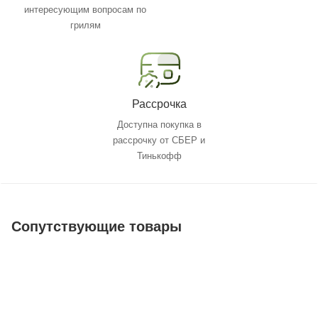
интересующим вопросам по
грилям
Рассрочка
Доступна покупка в
рассрочку от СБЕР и
Тинькофф
Сопутствующие товары