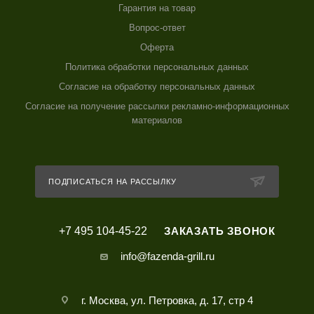
Гарантия на товар
Вопрос-ответ
Оферта
Политика обработки персональных данных
Согласие на обработку персональных данных
Согласие на получение рассылки рекламно-информационных
материалов
ПОДПИСАТЬСЯ НА РАССЫЛКУ
+7 495 104-45-22
ЗАКАЗАТЬ ЗВОНОК
info@fazenda-grill.ru
г. Москва, ул. Петровка, д. 17, стр 4