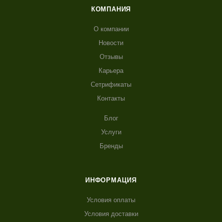
КОМПАНИЯ
О компании
Новости
Отзывы
Карьера
Сетрификаты
Контакты
Блог
Услуги
Бренды
ИНФОРМАЦИЯ
Условия оплаты
Условия доставки