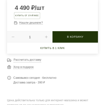
4 490
₽
/шт
КУПИТЬ ОТ 374 ₽/МЕС
Нашли дешевле?
В КОРЗИНУ
КУПИТЬ В 1 КЛИК
Рассчитать доставку
Хочу в подарок
Самовывоз сегодня - бесплатно
Доставка завтра - 390 ₽
Цена действительна только для интернет-магазина и может