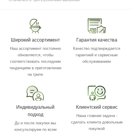
отличаться от цен в розничных магазинах
Широкий ассортимент
Гарантия качества
Наш ассортимент постоянно
Качество подтверждается
обновляется, чтобы
гарантией и сервисным
соответствовать последним
обслуживанием
тенденциям в приготовлении
на гриле
Индивидуальный
Клиентский сервис
подход
Наша главная задача -
сделать клиента довольным
До и после покупки мы
покупкой
консультируем по всем