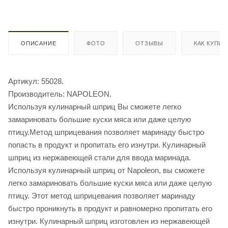
ОПИСАНИЕ
ФОТО
ОТЗЫВЫ
КАК КУПИТ
Артикул: 55028.
Производитель: NAPOLEON.
Используя кулинарный шприц Вы сможете легко
замариновать большие куски мяса или даже целую
птицу.Метод шприцевания позволяет маринаду быстро
попасть в продукт и пропитать его изнутри. Кулинарный
шприц из нержавеющей стали для ввода маринада.
Используя кулинарный шприц от Napoleon, вы сможете
легко замариновать большие куски мяса или даже целую
птицу. Этот метод шприцевания позволяет маринаду
быстро проникнуть в продукт и равномерно пропитать его
изнутри. Кулинарный шприц изготовлен из нержавеющей