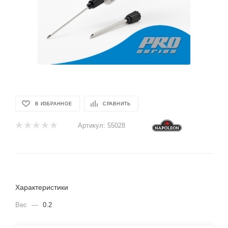
В ИЗБРАННОЕ
СРАВНИТЬ
Артикул:
55028
Характеристики
Вес
—
0.2