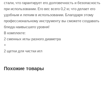
стали, что гарантирует его долговечность и безопасность
при использовании. Его вес всего 0,2 кг, что делает его
удобным и легким в использовании. Благодаря этому
профессиональному инструменту вы сможете создавать
блюда наивысшего уровня!
В комплекте:
2 сменных иглы разного диаметра
+
2 щетки для чистки игл
Похожие товары