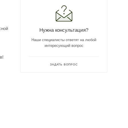
сной
Нужна консультация?
Наши специалисты ответят на любой
интересующий вопрос
в!
ЗАДАТЬ ВОПРОС