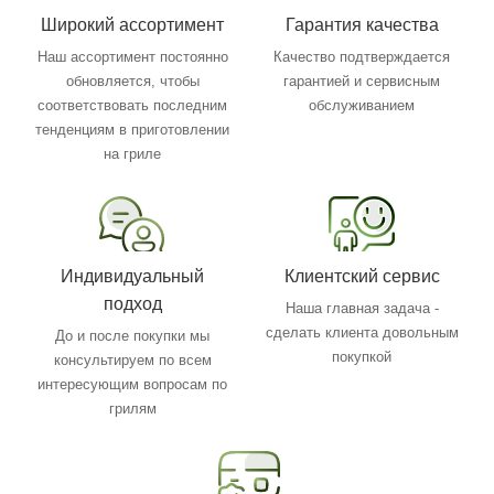
Широкий ассортимент
Гарантия качества
Наш ассортимент постоянно
Качество подтверждается
обновляется, чтобы
гарантией и сервисным
соответствовать последним
обслуживанием
тенденциям в приготовлении
на гриле
Индивидуальный
Клиентский сервис
подход
Наша главная задача -
сделать клиента довольным
До и после покупки мы
покупкой
консультируем по всем
интересующим вопросам по
грилям