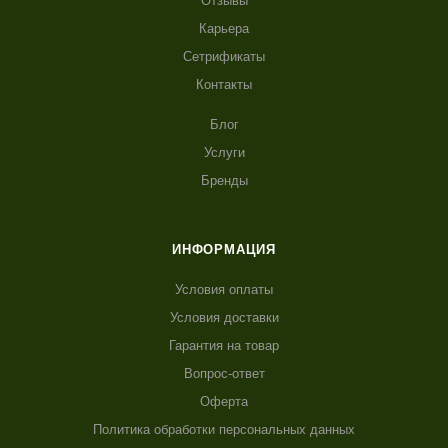
Отзывы
Карьера
Сетрификаты
Контакты
Блог
Услуги
Бренды
ИНФОРМАЦИЯ
Условия оплаты
Условия доставки
Гарантия на товар
Вопрос-ответ
Оферта
Политика обработки персональных данных