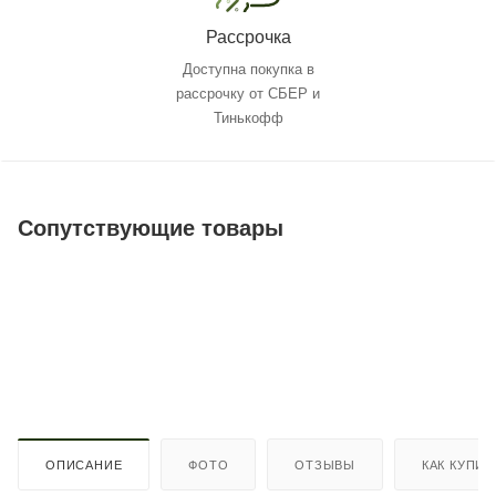
Рассрочка
Доступна покупка в
рассрочку от СБЕР и
Тинькофф
Сопутствующие товары
ОПИСАНИЕ
ФОТО
ОТЗЫВЫ
КАК КУПИТ