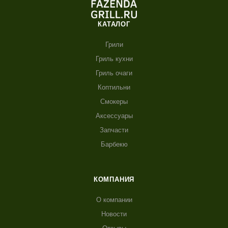
КАТАЛОГ
Грили
Гриль кухни
Гриль очаги
Коптильни
Смокеры
Аксессуары
Запчасти
Барбекю
КОМПАНИЯ
О компании
Новости