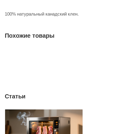
100% натуральный канадский клен.
Похожие товары
Статьи