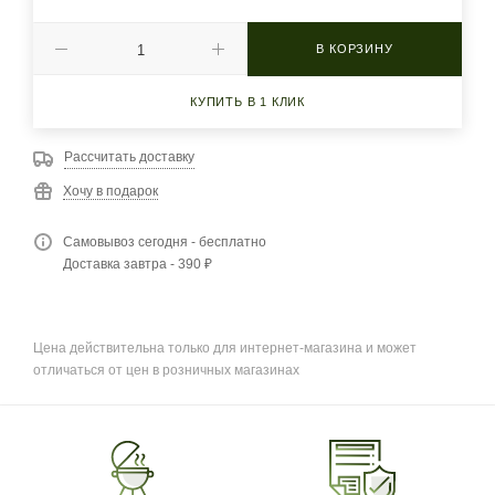
В КОРЗИНУ
КУПИТЬ В 1 КЛИК
Рассчитать доставку
Хочу в подарок
Самовывоз сегодня - бесплатно
Доставка завтра - 390 ₽
Цена действительна только для интернет-магазина и может
отличаться от цен в розничных магазинах