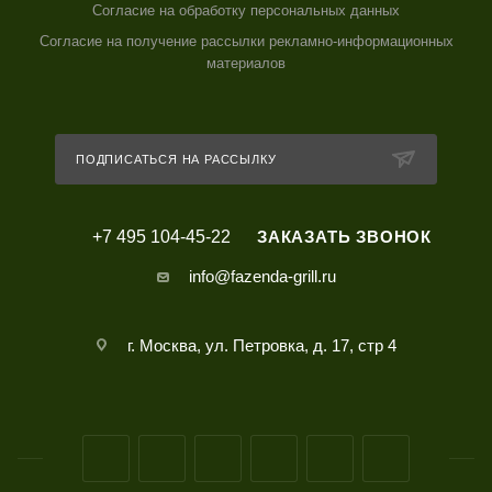
Согласие на обработку персональных данных
Согласие на получение рассылки рекламно-информационных
материалов
ПОДПИСАТЬСЯ НА РАССЫЛКУ
+7 495 104-45-22
ЗАКАЗАТЬ ЗВОНОК
info@fazenda-grill.ru
г. Москва, ул. Петровка, д. 17, стр 4