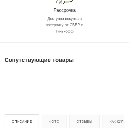
Рассрочка
Доступна покупка в
рассрочку от СБЕР и
Тинькофф
Сопутствующие товары
ОПИСАНИЕ
ФОТО
ОТЗЫВЫ
КАК КУПИТ