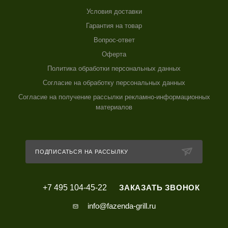
Условия доставки
Гарантия на товар
Вопрос-ответ
Оферта
Политика обработки персональных данных
Согласие на обработку персональных данных
Согласие на получение рассылки рекламно-информационных
материалов
ПОДПИСАТЬСЯ НА РАССЫЛКУ
+7 495 104-45-22
ЗАКАЗАТЬ ЗВОНОК
info@fazenda-grill.ru