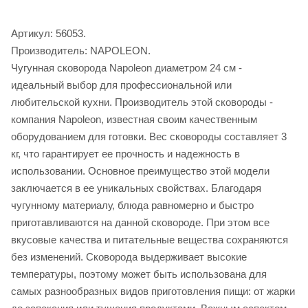
Артикул: 56053.
Производитель: NAPOLEON.
Чугунная сковорода Napoleon диаметром 24 см -
идеальный выбор для профессиональной или
любительской кухни. Производитель этой сковороды -
компания Napoleon, известная своим качественным
оборудованием для готовки. Вес сковороды составляет 3
кг, что гарантирует ее прочность и надежность в
использовании. Основное преимущество этой модели
заключается в ее уникальных свойствах. Благодаря
чугунному материалу, блюда равномерно и быстро
приготавливаются на данной сковороде. При этом все
вкусовые качества и питательные вещества сохраняются
без изменений. Сковорода выдерживает высокие
температуры, поэтому может быть использована для
самых разнообразных видов приготовления пищи: от жарки