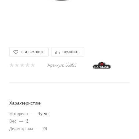
В ИЗБРАННОЕ
СРАВНИТЬ
Артикул:
56053
Характеристики
Материал
—
Чугун
Вес
—
3
Диаметр, см
—
24