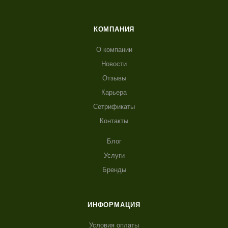
КОМПАНИЯ
О компании
Новости
Отзывы
Карьера
Сетрификаты
Контакты
Блог
Услуги
Бренды
ИНФОРМАЦИЯ
Условия оплаты