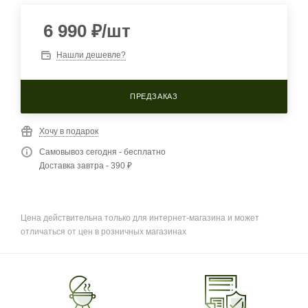
6 990
₽
/шт
Нашли дешевле?
ПРЕДЗАКАЗ
Хочу в подарок
Самовывоз сегодня - бесплатно
Доставка завтра - 390 ₽
Цена действительна только для интернет-магазина и может
отличаться от цен в розничных магазинах