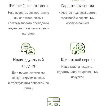
Широкий ассортимент
Гарантия качества
Наш ассортимент постоянно
Качество подтверждается
обновляется, чтобы
гарантией и сервисным
соответствовать последним
обслуживанием
тенденциям в приготовлении
на гриле
Индивидуальный
Клиентский сервис
подход
Наша главная задача -
сделать клиента довольным
До и после покупки мы
покупкой
консультируем по всем
интересующим вопросам по
грилям