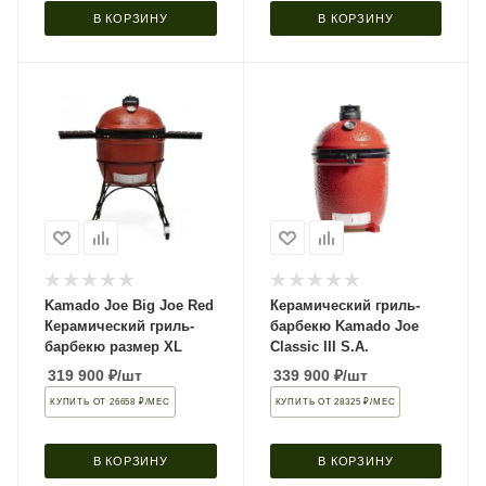
В КОРЗИНУ
В КОРЗИНУ
Kamado Joe Big Joe Red
Керамический гриль-
Керамический гриль-
барбекю Kamado Joe
барбекю размер XL
Classic III S.A.
319 900
₽
/шт
339 900
₽
/шт
КУПИТЬ ОТ 26658 ₽/МЕС
КУПИТЬ ОТ 28325 ₽/МЕС
В КОРЗИНУ
В КОРЗИНУ