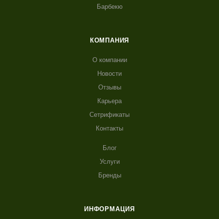
Барбекю
КОМПАНИЯ
О компании
Новости
Отзывы
Карьера
Сетрификаты
Контакты
Блог
Услуги
Бренды
ИНФОРМАЦИЯ