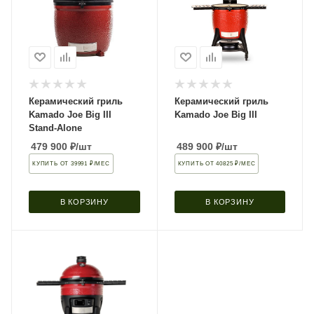
Керамический гриль
Керамический гриль
Kamado Joe Big III
Kamado Joe Big III
Stand-Alone
479 900
₽
/шт
489 900
₽
/шт
КУПИТЬ ОТ 39991 ₽/МЕС
КУПИТЬ ОТ 40825 ₽/МЕС
В КОРЗИНУ
В КОРЗИНУ