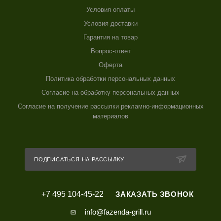
Условия оплаты
Условия доставки
Гарантия на товар
Вопрос-ответ
Оферта
Политика обработки персональных данных
Согласие на обработку персональных данных
Согласие на получение рассылки рекламно-информационных
материалов
ПОДПИСАТЬСЯ НА РАССЫЛКУ
+7 495 104-45-22
ЗАКАЗАТЬ ЗВОНОК
info@fazenda-grill.ru