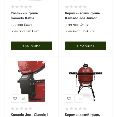
Угольный гриль
Керамический гриль
Kamado Kettle
Kamado Joe Junior
66 900
₽
/шт
139 900
₽
/шт
КУПИТЬ ОТ 5575 ₽/МЕС
КУПИТЬ ОТ 11658 ₽/МЕС
В КОРЗИНУ
В КОРЗИНУ
Kamado Joe - Classic I
Керамический гриль