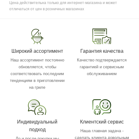
Цена действительна только для интернет-магазина и может
отличаться от цен в розничных магазинах
Широкий ассортимент
Гарантия качества
Наш ассортимент постоянно
Качество подтверждается
обновляется, чтобы
гарантией и сервисным
соответствовать последним
обслуживанием
тенденциям в приготовлении
на гриле
Индивидуальный
Клиентский сервис
подход
Наша главная задача -
сделать клиента довольным
До и после покупки мы