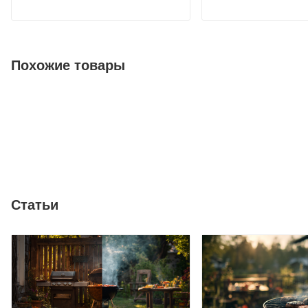
Похожие товары
Статьи