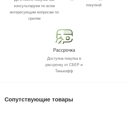
покупкой
консультируем по всем
интересующим вопросам по
грилям
Рассрочка
Доступна покупка в
рассрочку от СБЕР и
Тинькофф
Сопутствующие товары