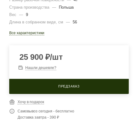
Страна производства
—
Польша
Вес
—
9
Длина в собранном виде, см
—
56
Все характеристики
25 900
₽
/шт
Нашли дешевле?
ПРЕДЗАКАЗ
Хочу в подарок
Самовывоз сегодня - бесплатно
Доставка завтра - 390 ₽