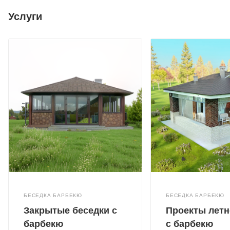
Услуги
БЕСЕДКА БАРБЕКЮ
БЕСЕДКА БАРБЕКЮ
Закрытые беседки с
Проекты летн
барбекю
с барбекю