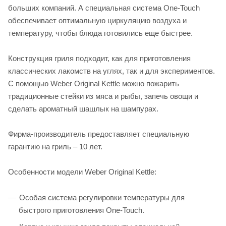
больших компаний. А специальная система One-Touch
обеспечивает оптимальную циркуляцию воздуха и
температуру, чтобы блюда готовились еще быстрее.
Конструкция гриля подходит, как для приготовления
классических лакомств на углях, так и для экспериментов.
С помощью Weber Original Kettle можно пожарить
традиционные стейки из мяса и рыбы, запечь овощи и
сделать ароматный шашлык на шампурах.
Фирма-производитель предоставляет специальную
гарантию на гриль – 10 лет.
Особенности модели Weber Original Kettle:
Особая система регулировки температуры для
быстрого приготовления One-Touch.