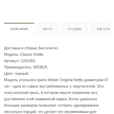
ОПИСАНИЕ
ФОТО
ОТЗЫВЫ
КАК КУПИТ
Доставка и сборка: Бесплатно.
Модель: Classic Kettle.
Артикул: 1241304.
Производитель: WEBER.
Цвет: черный.
Модель угольного гриля Weber Original Kettle диаметром 47
см – одна из самых востребованных у покупателей. Это
классический гриль, в котором нашли отражение все
достижения этой знаменитой марки. Котел довольно
больших размеров позволяет готовить одновременно
несколько порций, что делает его незаменимым для