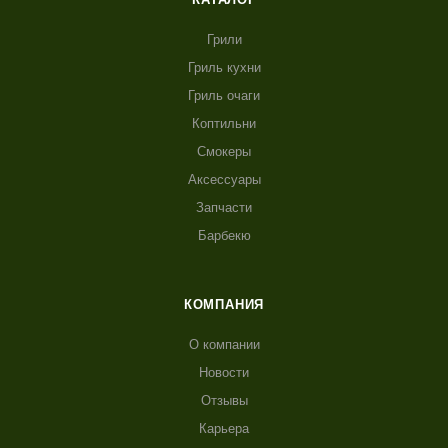
Грили
Гриль кухни
Гриль очаги
Коптильни
Смокеры
Аксессуары
Запчасти
Барбекю
КОМПАНИЯ
О компании
Новости
Отзывы
Карьера