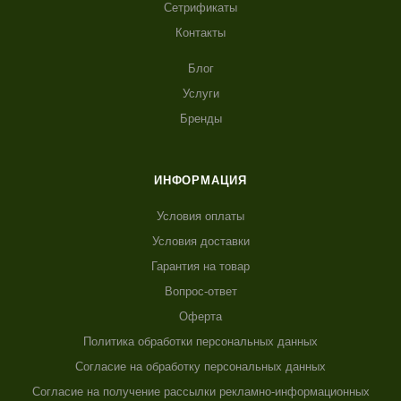
Сетрификаты
Контакты
Блог
Услуги
Бренды
ИНФОРМАЦИЯ
Условия оплаты
Условия доставки
Гарантия на товар
Вопрос-ответ
Оферта
Политика обработки персональных данных
Согласие на обработку персональных данных
Согласие на получение рассылки рекламно-информационных