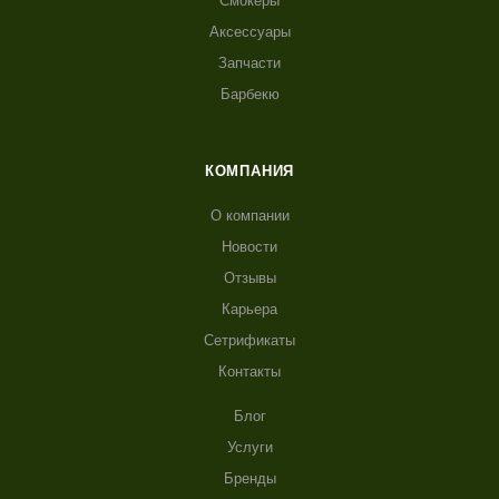
Смокеры
Аксессуары
Запчасти
Барбекю
КОМПАНИЯ
О компании
Новости
Отзывы
Карьера
Сетрификаты
Контакты
Блог
Услуги
Бренды