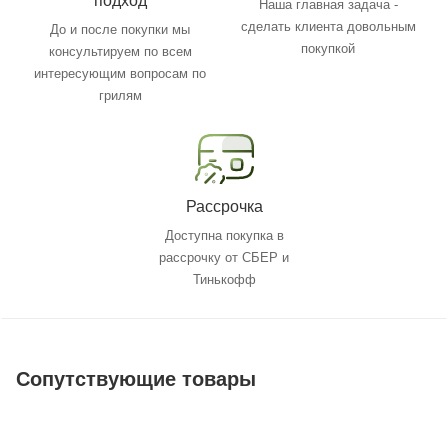
подход
Наша главная задача -
сделать клиента довольным
До и после покупки мы
покупкой
консультируем по всем
интересующим вопросам по
грилям
Рассрочка
Доступна покупка в
рассрочку от СБЕР и
Тинькофф
Сопутствующие товары