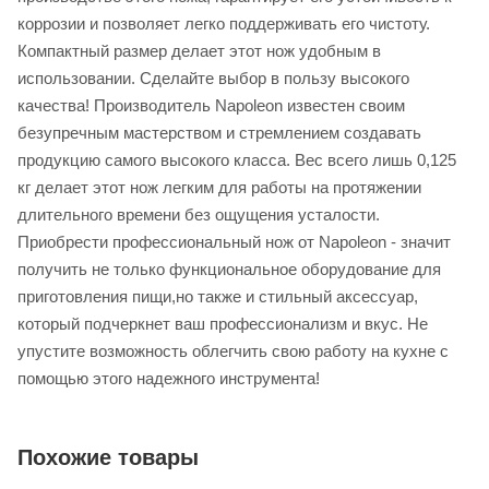
коррозии и позволяет легко поддерживать его чистоту.
Компактный размер делает этот нож удобным в
использовании. Сделайте выбор в пользу высокого
качества! Производитель Napoleon известен своим
безупречным мастерством и стремлением создавать
продукцию самого высокого класса. Вес всего лишь 0,125
кг делает этот нож легким для работы на протяжении
длительного времени без ощущения усталости.
Приобрести профессиональный нож от Napoleon - значит
получить не только функциональное оборудование для
приготовления пищи,но также и стильный аксессуар,
который подчеркнет ваш профессионализм и вкус. Не
упустите возможность облегчить свою работу на кухне с
помощью этого надежного инструмента!
Похожие товары