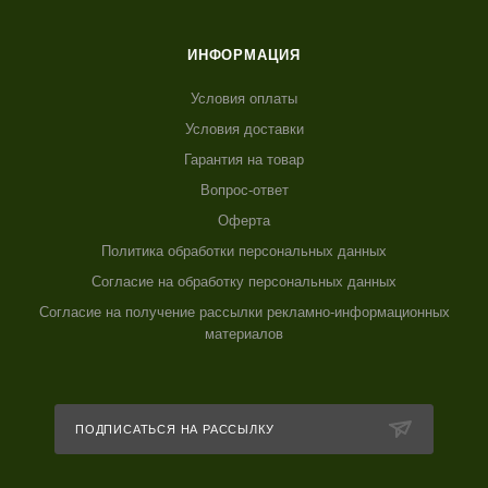
ИНФОРМАЦИЯ
Условия оплаты
Условия доставки
Гарантия на товар
Вопрос-ответ
Оферта
Политика обработки персональных данных
Согласие на обработку персональных данных
Согласие на получение рассылки рекламно-информационных
материалов
ПОДПИСАТЬСЯ НА РАССЫЛКУ