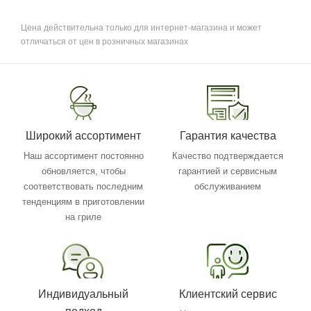
Цена действительна только для интернет-магазина и может
отличаться от цен в розничных магазинах
Широкий ассортимент
Гарантия качества
Наш ассортимент постоянно
Качество подтверждается
обновляется, чтобы
гарантией и сервисным
соответствовать последним
обслуживанием
тенденциям в приготовлении
на гриле
Индивидуальный
Клиентский сервис