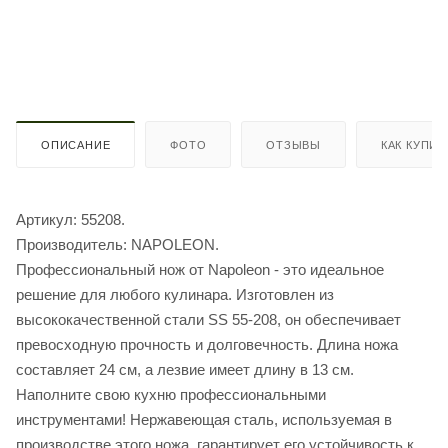
ОПИСАНИЕ
ФОТО
ОТЗЫВЫ
КАК КУПИТ
Артикул: 55208.
Производитель: NAPOLEON.
Профессиональный нож от Napoleon - это идеальное
решение для любого кулинара. Изготовлен из
высококачественной стали SS 55-208, он обеспечивает
превосходную прочность и долговечность. Длина ножа
составляет 24 см, а лезвие имеет длину в 13 см.
Наполните свою кухню профессиональными
инструментами! Нержавеющая сталь, используемая в
производстве этого ножа, гарантирует его устойчивость к